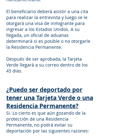
El beneficiario deberá asistir a una cita
para realizar la entrevista y luego se le
otorgará una visa de inmigrante para
ingresar a los Estados Unidos. A su
llegada, un oficial de aduanas
determinará si es posible o no otorgarle
la Residencia Permanente.
Después de ser aprobada, la Tarjeta
Verde llegará a su correo dentro de los
45 días.
¿Puedo ser deportado por
tener una Tarjeta Verde o una
Residencia Permanente?
Si. Lo cierto es que aún gozando de la
protección de una Residencia
Permanente, no podrá evitar su
deportación por las siguientes razones: