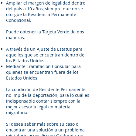
Ampliar el margen de legalidad dentro
del país a 10 años, siempre que no se
otorgue la Residencia Permanente
Condicional.
Puede obtener la Tarjeta Verde de dos
maneras:
A través de un Ajuste de Estatus para
aquellos que se encuentran dentro de
los Estados Unidos.
Mediante Tramitación Consular para
quienes se encuentran fuera de los
Estados Unidos.
La condición de Residente Permanente
no impide la deportación, para lo cual es
indispensable contar siempre con la
mejor asesoría legal en materia
migratoria.
Si desea saber más sobre su caso o
encontrar una solución a un problema
migratorio específico en California, no