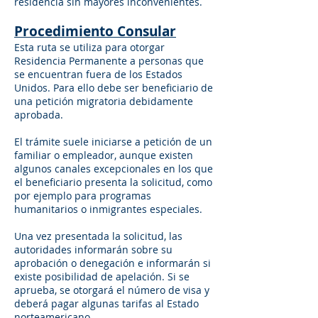
residencia sin mayores inconvenientes.
Procedimiento Consular
Esta ruta se utiliza para otorgar
Residencia Permanente a personas que
se encuentran fuera de los Estados
Unidos. Para ello debe ser beneficiario de
una petición migratoria debidamente
aprobada.
El trámite suele iniciarse a petición de un
familiar o empleador, aunque existen
algunos canales excepcionales en los que
el beneficiario presenta la solicitud, como
por ejemplo para programas
humanitarios o inmigrantes especiales.
Una vez presentada la solicitud, las
autoridades informarán sobre su
aprobación o denegación e informarán si
existe posibilidad de apelación. Si se
aprueba, se otorgará el número de visa y
deberá pagar algunas tarifas al Estado
norteamericano.