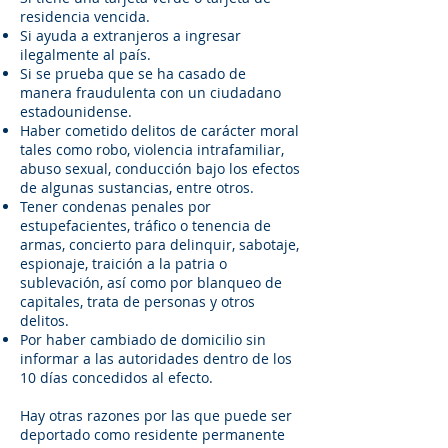
residencia vencida.
Si ayuda a extranjeros a ingresar
ilegalmente al país.
Si se prueba que se ha casado de
manera fraudulenta con un ciudadano
estadounidense.
Haber cometido delitos de carácter moral
tales como robo, violencia intrafamiliar,
abuso sexual, conducción bajo los efectos
de algunas sustancias, entre otros.
Tener condenas penales por
estupefacientes, tráfico o tenencia de
armas, concierto para delinquir, sabotaje,
espionaje, traición a la patria o
sublevación, así como por blanqueo de
capitales, trata de personas y otros
delitos.
Por haber cambiado de domicilio sin
informar a las autoridades dentro de los
10 días concedidos al efecto.
Hay otras razones por las que puede ser
deportado como residente permanente