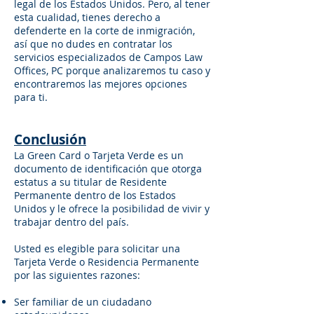
legal de los Estados Unidos. Pero, al tener
esta cualidad, tienes derecho a
defenderte en la corte de inmigración,
así que no dudes en contratar los
servicios especializados de Campos Law
Offices, PC porque analizaremos tu caso y
encontraremos las mejores opciones
para ti.
Conclusión
La Green Card o Tarjeta Verde es un
documento de identificación que otorga
estatus a su titular de Residente
Permanente dentro de los Estados
Unidos y le ofrece la posibilidad de vivir y
trabajar dentro del país.
Usted es elegible para solicitar una
Tarjeta Verde o Residencia Permanente
por las siguientes razones:
Ser familiar de un ciudadano