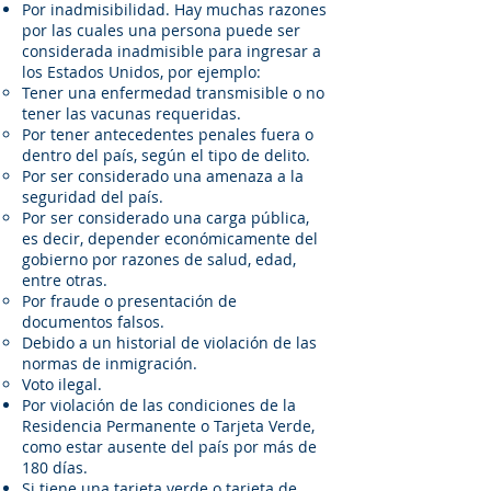
Por inadmisibilidad. Hay muchas razones
por las cuales una persona puede ser
considerada inadmisible para ingresar a
los Estados Unidos, por ejemplo:
Tener una enfermedad transmisible o no
tener las vacunas requeridas.
Por tener antecedentes penales fuera o
dentro del país, según el tipo de delito.
Por ser considerado una amenaza a la
seguridad del país.
Por ser considerado una carga pública,
es decir, depender económicamente del
gobierno por razones de salud, edad,
entre otras.
Por fraude o presentación de
documentos falsos.
Debido a un historial de violación de las
normas de inmigración.
Voto ilegal.
Por violación de las condiciones de la
Residencia Permanente o Tarjeta Verde,
como estar ausente del país por más de
180 días.
Si tiene una tarjeta verde o tarjeta de