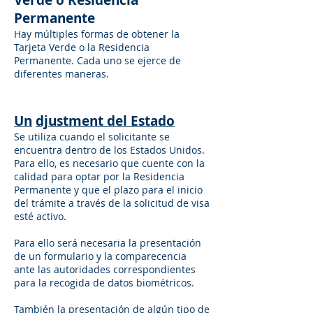
Verde o Residencia
Permanente
Hay múltiples formas de obtener la
Tarjeta Verde o la Residencia
Permanente. Cada uno se ejerce de
diferentes maneras.
Un
djustment del Estado
Se utiliza cuando el solicitante se
encuentra dentro de los Estados Unidos.
Para ello, es necesario que cuente con la
calidad para optar por la Residencia
Permanente y que el plazo para el inicio
del trámite a través de la solicitud de visa
esté activo.
Para ello será necesaria la presentación
de un formulario y la comparecencia
ante las autoridades correspondientes
para la recogida de datos biométricos.
También la presentación de algún tipo de