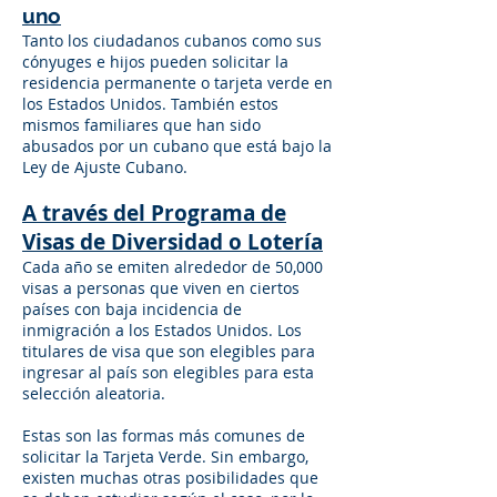
uno
Tanto los ciudadanos cubanos como sus
cónyuges e hijos pueden solicitar la
residencia permanente o tarjeta verde en
los Estados Unidos. También estos
mismos familiares que han sido
abusados por un cubano que está bajo la
Ley de Ajuste Cubano.
A través del Programa de
Visas de Diversidad o Lotería
Cada año se emiten alrededor de 50,000
visas a personas que viven en ciertos
países con baja incidencia de
inmigración a los Estados Unidos. Los
titulares de visa que son elegibles para
ingresar al país son elegibles para esta
selección aleatoria.
Estas son las formas más comunes de
solicitar la Tarjeta Verde. Sin embargo,
existen muchas otras posibilidades que