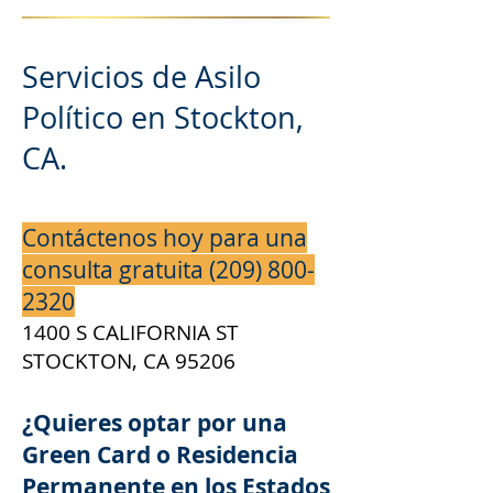
Servicios de Asilo
Político en Stockton,
CA.
Contáctenos hoy para una
consulta gratuita
(209) 800-
2320
1400 S CALIFORNIA ST
STOCKTON, CA 95206
¿Quieres optar por una
Green Card o Residencia
Permanente en los Estados