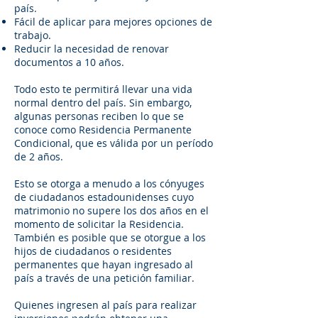
país.
Fácil de aplicar para mejores opciones de
trabajo.
Reducir la necesidad de renovar
documentos a 10 años.
Todo esto te permitirá llevar una vida
normal dentro del país. Sin embargo,
algunas personas reciben lo que se
conoce como Residencia Permanente
Condicional, que es válida por un período
de 2 años.
Esto se otorga a menudo a los cónyuges
de ciudadanos estadounidenses cuyo
matrimonio no supere los dos años en el
momento de solicitar la Residencia.
También es posible que se otorgue a los
hijos de ciudadanos o residentes
permanentes que hayan ingresado al
país a través de una petición familiar.
Quienes ingresen al país para realizar