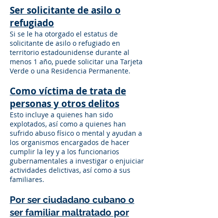
Ser solicitante de asilo o
refugiado
Si se le ha otorgado el estatus de
solicitante de asilo o refugiado en
territorio estadounidense durante al
menos 1 año, puede solicitar una Tarjeta
Verde o una Residencia Permanente.
Como víctima de trata de
personas y otros delitos
Esto incluye a quienes han sido
explotados, así como a quienes han
sufrido abuso físico o mental y ayudan a
los organismos encargados de hacer
cumplir la ley y a los funcionarios
gubernamentales a investigar o enjuiciar
actividades delictivas, así como a sus
familiares.
Por ser ciudadano cubano o
ser familiar maltratado por