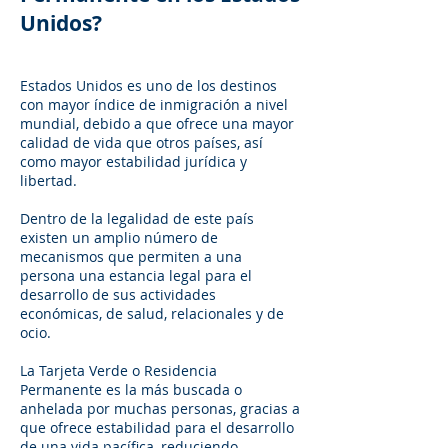
Unidos?
Estados Unidos es uno de los destinos
con mayor índice de inmigración a nivel
mundial, debido a que ofrece una mayor
calidad de vida que otros países, así
como mayor estabilidad jurídica y
libertad.
Dentro de la legalidad de este país
existen un amplio número de
mecanismos que permiten a una
persona una estancia legal para el
desarrollo de sus actividades
económicas, de salud, relacionales y de
ocio.
La Tarjeta Verde o Residencia
Permanente es la más buscada o
anhelada por muchas personas, gracias a
que ofrece estabilidad para el desarrollo
de una vida pacífica, reduciendo