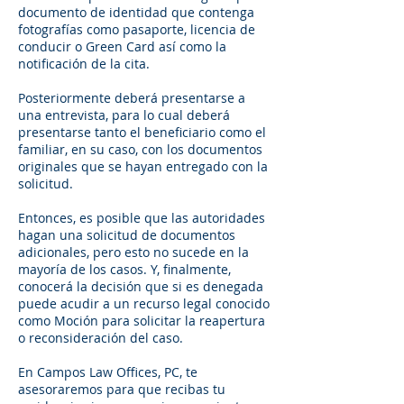
documento de identidad que contenga
fotografías como pasaporte, licencia de
conducir o Green Card así como la
notificación de la cita.
Posteriormente deberá presentarse a
una entrevista, para lo cual deberá
presentarse tanto el beneficiario como el
familiar, en su caso, con los documentos
originales que se hayan entregado con la
solicitud.
Entonces, es posible que las autoridades
hagan una solicitud de documentos
adicionales, pero esto no sucede en la
mayoría de los casos. Y, finalmente,
conocerá la decisión que si es denegada
puede acudir a un recurso legal conocido
como Moción para solicitar la reapertura
o reconsideración del caso.
En Campos Law Offices, PC, te
asesoraremos para que recibas tu