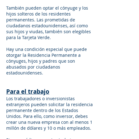
También pueden optar el cónyuge y los
hijos solteros de los residentes
permanentes. Las prometidas de
ciudadanos estadounidenses, así como
sus hijos y viudas, también son elegibles
para la Tarjeta Verde.
Hay una condición especial que puede
otorgar la Residencia Permanente a
cónyuges, hijos y padres que son
abusados por ciudadanos
estadounidenses.
Para el trabajo
Los trabajadores o inversionistas
extranjeros pueden solicitar la residencia
permanente dentro de los Estados
Unidos. Para ello, como inversor, debes
crear una nueva empresa con al menos 1
millón de dólares y 10 o más empleados.