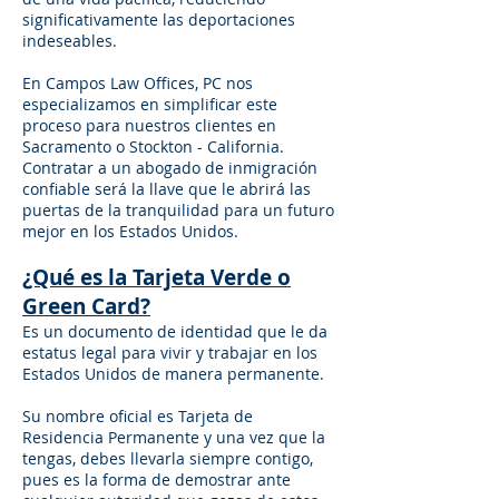
significativamente las deportaciones
indeseables.
En Campos Law Offices, PC nos
especializamos en simplificar este
proceso para nuestros clientes en
Sacramento o Stockton - California.
Contratar a un abogado de inmigración
confiable será la llave que le abrirá las
puertas de la tranquilidad para un futuro
mejor en los Estados Unidos.
¿Qué es la Tarjeta Verde o
Green Card?
Es un documento de identidad que le da
estatus legal para vivir y trabajar en los
Estados Unidos de manera permanente.
Su nombre oficial es Tarjeta de
Residencia Permanente y una vez que la
tengas, debes llevarla siempre contigo,
pues es la forma de demostrar ante