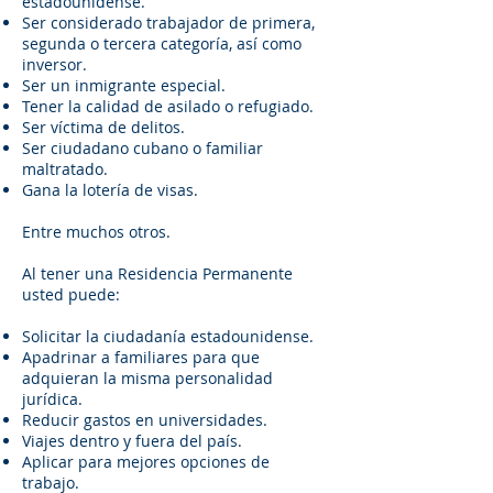
estadounidense.
Ser considerado trabajador de primera,
segunda o tercera categoría, así como
inversor.
Ser un inmigrante especial.
Tener la calidad de asilado o refugiado.
Ser víctima de delitos.
Ser ciudadano cubano o familiar
maltratado.
Gana la lotería de visas.
Entre muchos otros.
Al tener una Residencia Permanente
usted puede:
Solicitar la ciudadanía estadounidense.
Apadrinar a familiares para que
adquieran la misma personalidad
jurídica.
Reducir gastos en universidades.
Viajes dentro y fuera del país.
Aplicar para mejores opciones de
trabajo.