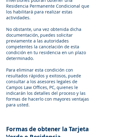
inversiones podrán obtener una
Residencia Permanente Condicional que
los habilitará para realizar estas
actividades.
No obstante, una vez obtenida dicha
documentación, puedes solicitar
previamente a las autoridades
competentes la cancelación de esta
condición en tu residencia en un plazo
determinado.
Para eliminar esta condición con
resultados rápidos y exitosos, puede
consultar a los asesores legales de
Campos Law Offices, PC, quienes le
indicarán los detalles del proceso y las
formas de hacerlo con mayores ventajas
para usted.
Formas de obtener la Tarjeta