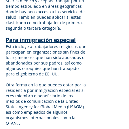
Si eres médico y aceptas trabajar por un
tiempo estipulado en áreas geográficas
donde hay poco acceso a los servicios de
salud. También puedes aplicar si estás
clasificado como trabajador de primera,
segunda o tercera categoría.
Para inmigración especial
Esto incluye a trabajadores religiosos que
participan en organizaciones sin fines de
lucro, menores que han sido abusados o
abandonados por sus padres, así como
afganos o iraquíes que han trabajado
para el gobierno de EE. UU.
Otra forma en la que puedes optar por la
residencia por inmigración especial es si
eres miembro o beneficiario de los
medios de comunicación de la United
States Agency for Global Media (USAGM),
así como empleados de algunos
organismos internacionales como la
OTAN. .